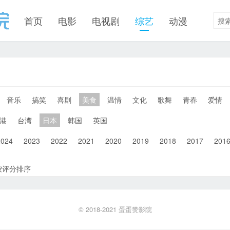
首页
电影
电视剧
综艺
动漫
音乐
搞笑
喜剧
美食
温情
文化
歌舞
青春
爱情
港
台湾
日本
韩国
英国
2024
2023
2022
2021
2020
2019
2018
2017
201
按评分排序
© 2018-2021
蛋蛋赞影院