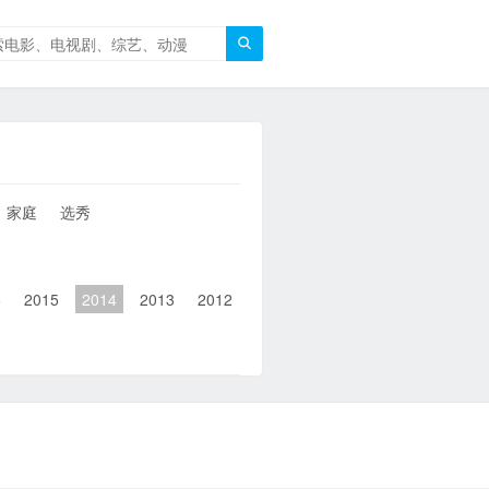

家庭
选秀
6
2015
2014
2013
2012
2011
2010
2010以前