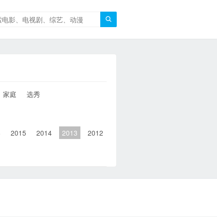

家庭
选秀
6
2015
2014
2013
2012
2011
2010
2010以前