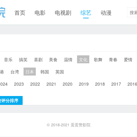
首页
电影
电视剧
综艺
动漫
音乐
搞笑
喜剧
美食
温情
文化
歌舞
青春
爱情
港
台湾
日本
韩国
英国
2024
2023
2022
2021
2020
2019
2018
2017
201
按评分排序
© 2018-2021
蛋蛋赞影院