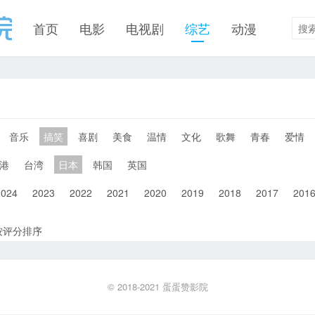
首页
电影
电视剧
综艺
动漫
音乐
搞笑
喜剧
美食
温情
文化
歌舞
青春
爱情
港
台湾
日本
韩国
英国
2024
2023
2022
2021
2020
2019
2018
2017
201
按评分排序
© 2018-2021
蛋蛋赞影院