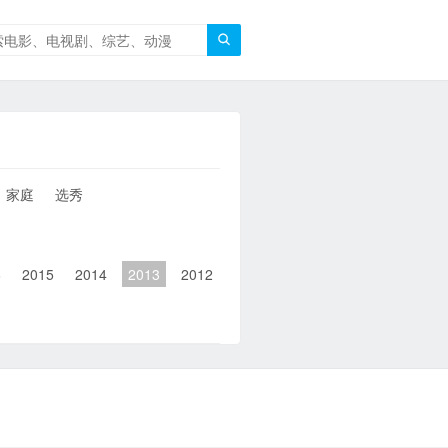

家庭
选秀
6
2015
2014
2013
2012
2011
2010
2010以前