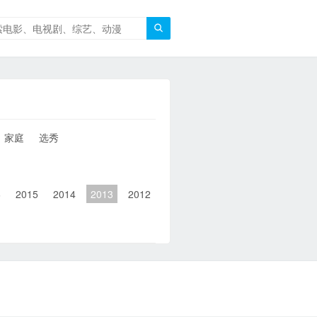

家庭
选秀
6
2015
2014
2013
2012
2011
2010
2010以前