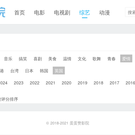
首页
电影
电视剧
综艺
动漫
音乐
搞笑
喜剧
美食
温情
文化
歌舞
青春
爱情
港
台湾
日本
韩国
英国
2024
2023
2022
2021
2020
2019
2018
2017
201
按评分排序
© 2018-2021
蛋蛋赞影院