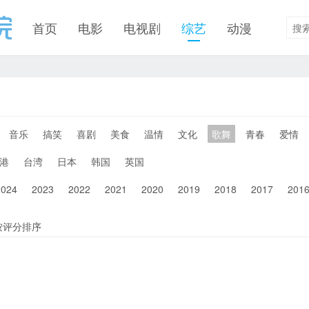
首页
电影
电视剧
综艺
动漫
音乐
搞笑
喜剧
美食
温情
文化
歌舞
青春
爱情
港
台湾
日本
韩国
英国
2024
2023
2022
2021
2020
2019
2018
2017
201
按评分排序