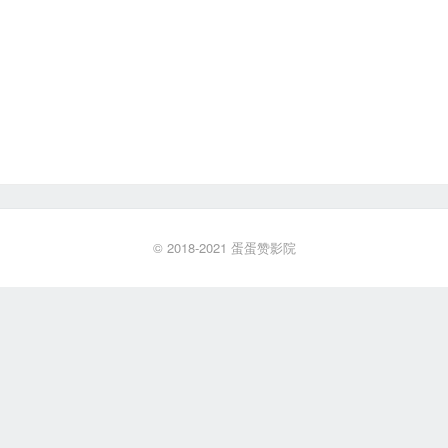
© 2018-2021
蛋蛋赞影院