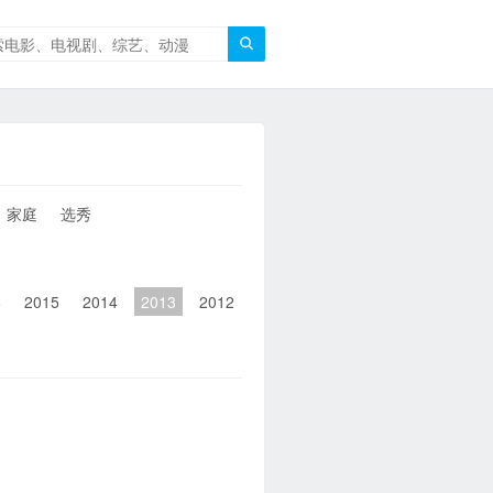

家庭
选秀
6
2015
2014
2013
2012
2011
2010
2010以前