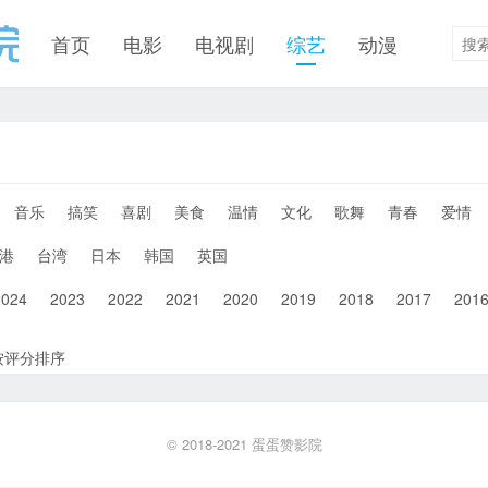
首页
电影
电视剧
综艺
动漫
音乐
搞笑
喜剧
美食
温情
文化
歌舞
青春
爱情
港
台湾
日本
韩国
英国
2024
2023
2022
2021
2020
2019
2018
2017
201
按评分排序
© 2018-2021
蛋蛋赞影院