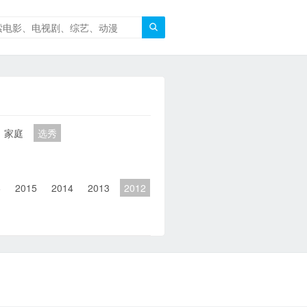

家庭
选秀
6
2015
2014
2013
2012
2011
2010
2010以前