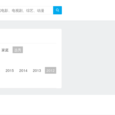

家庭
选秀
6
2015
2014
2013
2012
2011
2010
2010以前