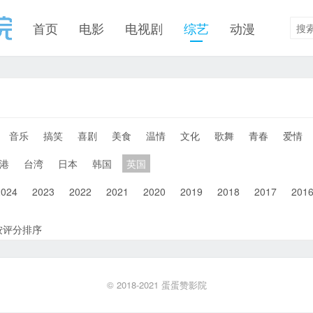
首页
电影
电视剧
综艺
动漫
音乐
搞笑
喜剧
美食
温情
文化
歌舞
青春
爱情
港
台湾
日本
韩国
英国
2024
2023
2022
2021
2020
2019
2018
2017
201
按评分排序
© 2018-2021
蛋蛋赞影院