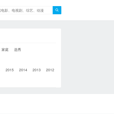

家庭
选秀
6
2015
2014
2013
2012
2011
2010
2010以前