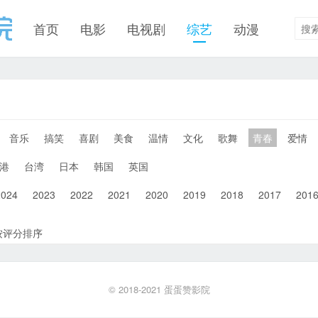
首页
电影
电视剧
综艺
动漫
音乐
搞笑
喜剧
美食
温情
文化
歌舞
青春
爱情
港
台湾
日本
韩国
英国
2024
2023
2022
2021
2020
2019
2018
2017
201
按评分排序
© 2018-2021
蛋蛋赞影院