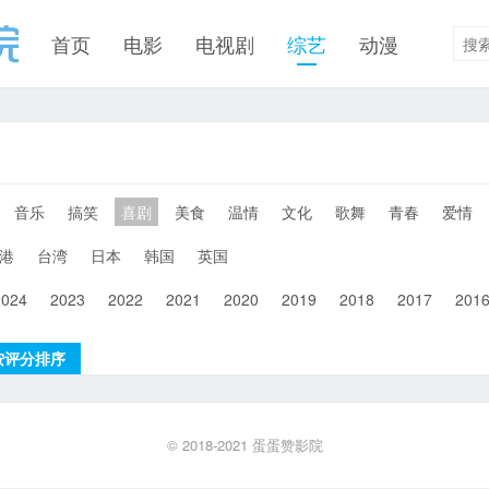
首页
电影
电视剧
综艺
动漫
音乐
搞笑
喜剧
美食
温情
文化
歌舞
青春
爱情
港
台湾
日本
韩国
英国
2024
2023
2022
2021
2020
2019
2018
2017
201
按评分排序
© 2018-2021
蛋蛋赞影院