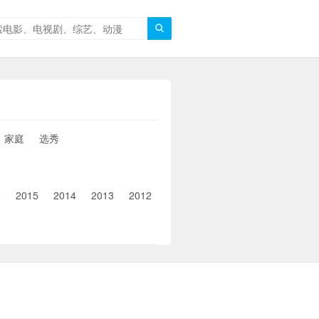

家庭
选秀
6
2015
2014
2013
2012
2011
2010
2010以前