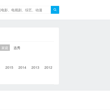

家庭
选秀
6
2015
2014
2013
2012
2011
2010
2010以前