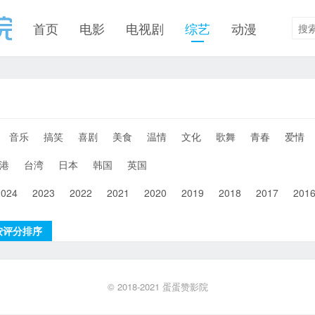
首页
电影
电视剧
综艺
动漫
音乐
搞笑
喜剧
美食
温情
文化
歌舞
青春
爱情
港
台湾
日本
韩国
英国
2024
2023
2022
2021
2020
2019
2018
2017
201
按评分排序
© 2018-2021
蛋蛋赞影院