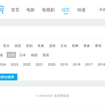
首页
电影
电视剧
综艺
动漫
音乐
搞笑
喜剧
美食
温情
文化
歌舞
青春
爱情
港
台湾
日本
韩国
英国
2024
2023
2022
2021
2020
2019
2018
2017
201
按评分排序
© 2018-2021
蛋蛋赞影院