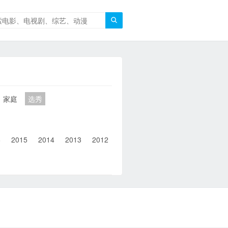

家庭
选秀
6
2015
2014
2013
2012
2011
2010
2010以前