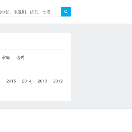

家庭
选秀
6
2015
2014
2013
2012
2011
2010
2010以前