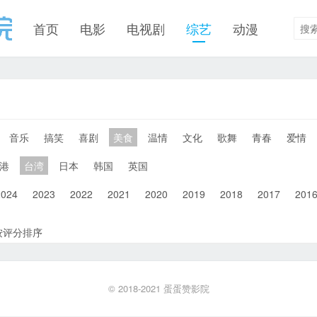
首页
电影
电视剧
综艺
动漫
音乐
搞笑
喜剧
美食
温情
文化
歌舞
青春
爱情
港
台湾
日本
韩国
英国
2024
2023
2022
2021
2020
2019
2018
2017
201
按评分排序
© 2018-2021
蛋蛋赞影院