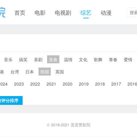
首页
电影
电视剧
综艺
动漫
音乐
搞笑
喜剧
美食
温情
文化
歌舞
青春
爱情
港
台湾
日本
韩国
英国
2024
2023
2022
2021
2020
2019
2018
2017
201
按评分排序
© 2018-2021
蛋蛋赞影院