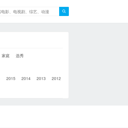

家庭
选秀
6
2015
2014
2013
2012
2011
2010
2010以前