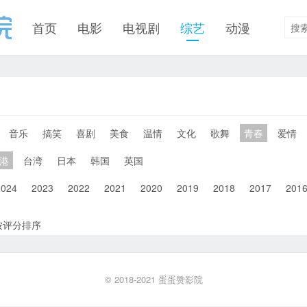
首页
电影
电视剧
综艺
动漫
音乐
搞笑
喜剧
美食
温情
文化
歌舞
青春
爱情
港
台湾
日本
韩国
英国
2024
2023
2022
2021
2020
2019
2018
2017
201
按评分排序
© 2018-2021
蛋蛋赞影院