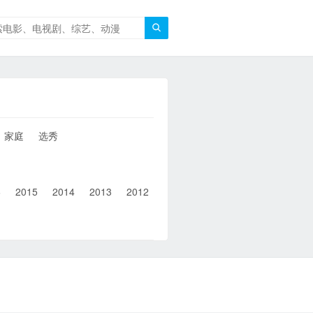

家庭
选秀
6
2015
2014
2013
2012
2011
2010
2010以前