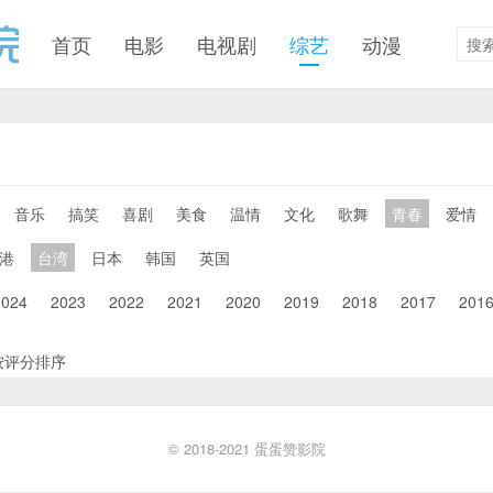
首页
电影
电视剧
综艺
动漫
音乐
搞笑
喜剧
美食
温情
文化
歌舞
青春
爱情
港
台湾
日本
韩国
英国
2024
2023
2022
2021
2020
2019
2018
2017
201
按评分排序
© 2018-2021
蛋蛋赞影院