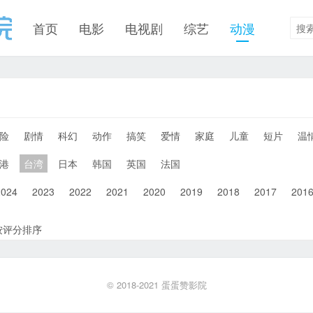
首页
电影
电视剧
综艺
动漫
险
剧情
科幻
动作
搞笑
爱情
家庭
儿童
短片
温
港
台湾
日本
韩国
英国
法国
2024
2023
2022
2021
2020
2019
2018
2017
201
按评分排序
© 2018-2021
蛋蛋赞影院