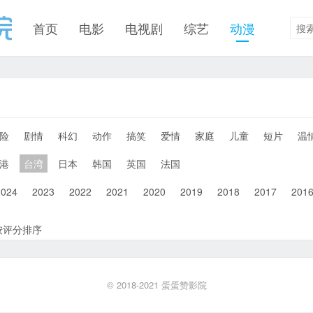
首页
电影
电视剧
综艺
动漫
险
剧情
科幻
动作
搞笑
爱情
家庭
儿童
短片
温
港
台湾
日本
韩国
英国
法国
2024
2023
2022
2021
2020
2019
2018
2017
201
按评分排序
© 2018-2021
蛋蛋赞影院