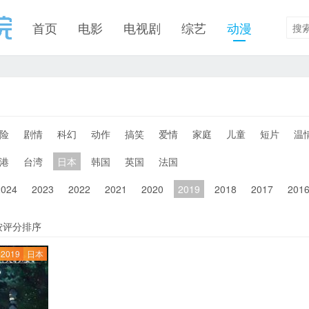
首页
电影
电视剧
综艺
动漫
险
剧情
科幻
动作
搞笑
爱情
家庭
儿童
短片
温
港
台湾
日本
韩国
英国
法国
2024
2023
2022
2021
2020
2019
2018
2017
201
按评分排序
2019
日本