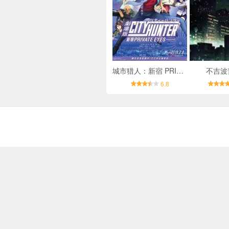
城市猎人：新宿 PRIVATE EYES
不吉波
6.8