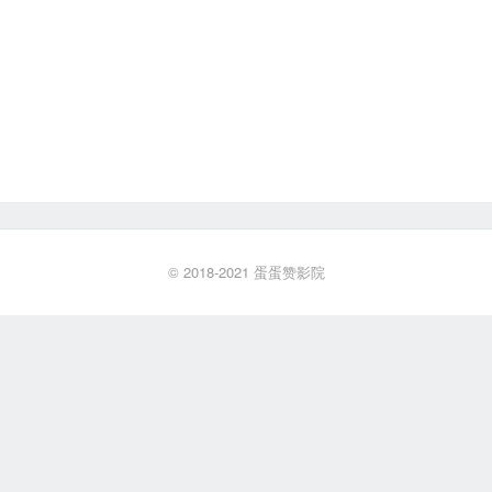
© 2018-2021
蛋蛋赞影院