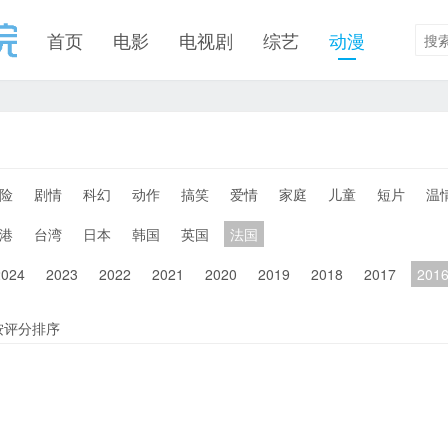
首页
电影
电视剧
综艺
动漫
险
剧情
科幻
动作
搞笑
爱情
家庭
儿童
短片
温
港
台湾
日本
韩国
英国
法国
2024
2023
2022
2021
2020
2019
2018
2017
201
按评分排序